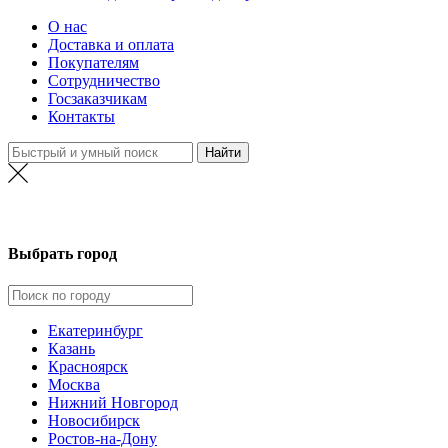
О нас
Доставка и оплата
Покупателям
Сотрудничество
Госзаказчикам
Контакты
Выбрать город
Екатеринбург
Казань
Красноярск
Москва
Нижний Новгород
Новосибирск
Ростов-на-Дону