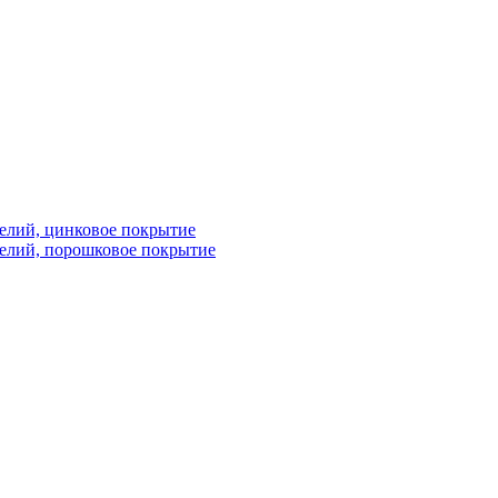
елий, цинковое покрытие
елий, порошковое покрытие