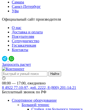
Самара
Санкт-Петербург
Уфа
Официальный сайт производителя
О нас
Доставка и оплата
Покупателям
Сотрудничество
Госзаказчикам
Контакты
Запросить расчет
08:00 — 17:00, ежедневно
8 4922 77-10-97, доб. 2222, 8 (800) 201-14-21
Бесплатный звонок по РФ
Спортивное оборудование
Большой теннис
Стойки для большого тенниса