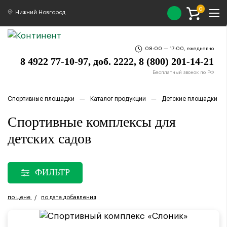
0
Нижний Новгород
08:00 — 17:00, ежедневно
8 4922 77-10-97, доб. 2222, 8 (800) 201-14-21
Бесплатный звонок по РФ
Спортивные площадки
Каталог продукции
Детские площадки
Спортивные комплексы для
детских садов
ФИЛЬТР
по цене
по дате добавления
/