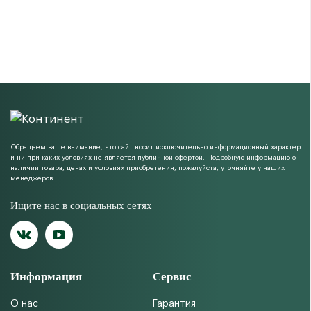
Обращаем ваше внимание, что сайт носит исключительно информационный характер
и ни при каких условиях не является публичной офертой. Подробную информацию о
наличии товара, ценах и условиях приобретения, пожалуйста, уточняйте у наших
менеджеров.
Ищите нас в социальных сетях
Информация
Сервис
О нас
Гарантия