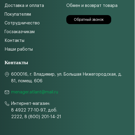
Доставка и оплата
Обмен и возврат товара
Покупателям
Обратный звонок
Сотрудничество
Госзаказчикам
Контакты
Наши работы
Контакты
600016, г. Владимир, ул. Большая Нижегородская, д.
81, помещ. 606
menager.atlant@mail.ru
Интернет-магазин:
8 4922 77-10-97, доб.
2222, 8 (800) 201-14-21