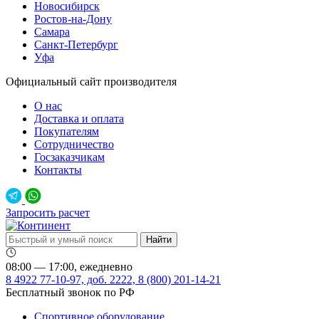
Новосибирск
Ростов-на-Дону
Самара
Санкт-Петербург
Уфа
Официальный сайт производителя
О нас
Доставка и оплата
Покупателям
Сотрудничество
Госзаказчикам
Контакты
Запросить расчет
08:00 — 17:00, ежедневно
8 4922 77-10-97, доб. 2222, 8 (800) 201-14-21
Бесплатный звонок по РФ
Спортивное оборудование