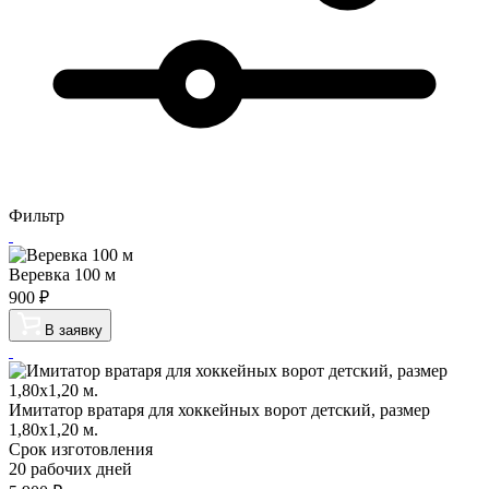
Фильтр
Веревка 100 м
900
₽
В заявку
Имитатор вратаря для хоккейных ворот детский, размер
1,80х1,20 м.
Срок изготовления
20 рабочих дней