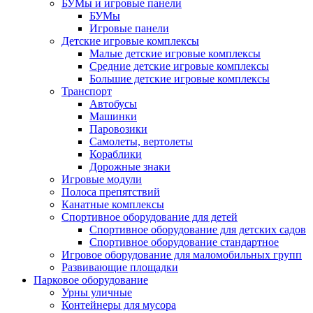
БУМы и игровые панели
БУМы
Игровые панели
Детские игровые комплексы
Малые детские игровые комплексы
Средние детские игровые комплексы
Большие детские игровые комплексы
Транспорт
Автобусы
Машинки
Паровозики
Самолеты, вертолеты
Кораблики
Дорожные знаки
Игровые модули
Полоса препятствий
Канатные комплексы
Спортивное оборудование для детей
Спортивное оборудование для детских садов
Спортивное оборудование стандартное
Игровое оборудование для маломобильных групп
Развивающие площадки
Парковое оборудование
Урны уличные
Контейнеры для мусора