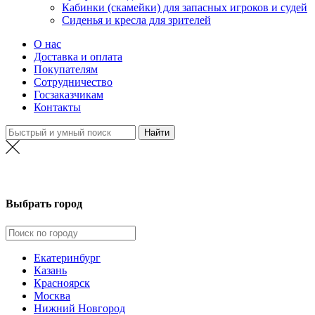
Кабинки (скамейки) для запасных игроков и судей
Сиденья и кресла для зрителей
О нас
Доставка и оплата
Покупателям
Сотрудничество
Госзаказчикам
Контакты
Нижний Новгород
Выбрать город
Екатеринбург
Казань
Красноярск
Москва
Нижний Новгород