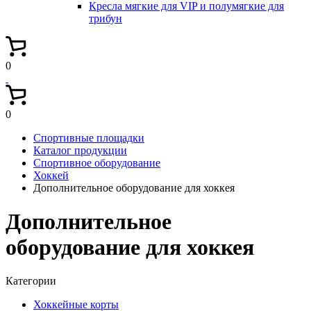
Кресла мягкие для VIP и полумягкие для
трибун
0
0
Спортивные площадки
Каталог продукции
Спортивное оборудование
Хоккей
Дополнительное оборудование для хоккея
Дополнительное
оборудование для хоккея
Категории
Хоккейные корты