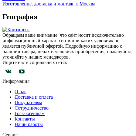
Изготовление, доставка и монтаж. г. Москва
География
Обращаем ваше внимание, что сайт носит исключительно
информационный характер и ни при каких условиях не
является публичной офертой. Подробную информацию о
наличии товара, ценах и условиях приобретения, пожалуйста,
уточняйте у наших менеджеров.
Ищите нас в социальных сетях
Информация
О нас
Доставка и оплата
Покупателям
Сотрудничество
Госзаказчикам
Контакты
Наши работы
Сервис