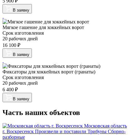
5 900
₽
В заявку
Мягкое гашение для хоккейных ворот
Срок изготовления
20 рабочих дней
16 100
₽
В заявку
Фиксаторы для хоккейных ворот (гранаты)
Срок изготовления
20 рабочих дней
6 400
₽
В заявку
Часть наших объектов
Московская область
г. Воскресенск
Произвели и поставили Трибуны Сборно-
разборные