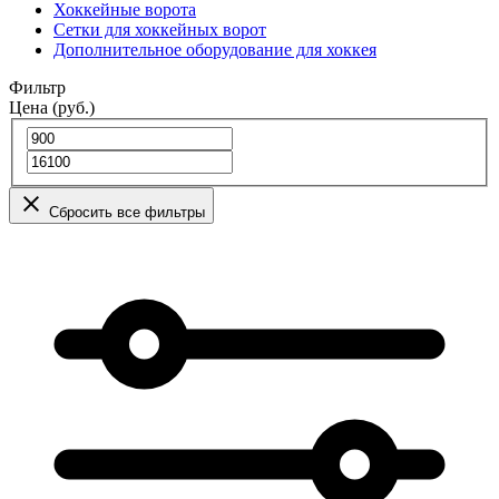
Хоккейные ворота
Сетки для хоккейных ворот
Дополнительное оборудование для хоккея
Фильтр
Цена (руб.)
Сбросить все фильтры