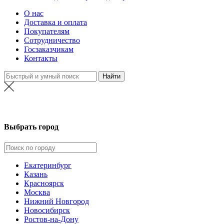
О нас
Доставка и оплата
Покупателям
Сотрудничество
Госзаказчикам
Контакты
Выбрать город
Екатеринбург
Казань
Красноярск
Москва
Нижний Новгород
Новосибирск
Ростов-на-Дону