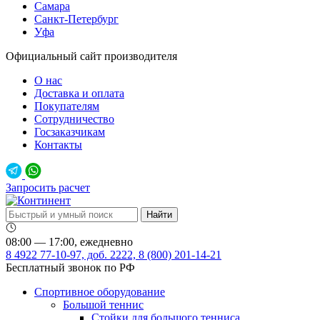
Самара
Санкт-Петербург
Уфа
Официальный сайт производителя
О нас
Доставка и оплата
Покупателям
Сотрудничество
Госзаказчикам
Контакты
Запросить расчет
08:00 — 17:00, ежедневно
8 4922 77-10-97, доб. 2222, 8 (800) 201-14-21
Бесплатный звонок по РФ
Спортивное оборудование
Большой теннис
Стойки для большого тенниса