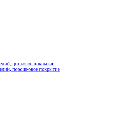
елий, цинковое покрытие
елий, порошковое покрытие