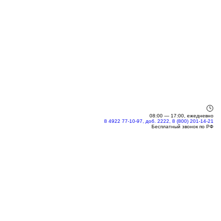
08:00 — 17:00, ежедневно
8 4922 77-10-97, доб. 2222, 8 (800) 201-14-21
Бесплатный звонок по РФ