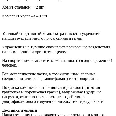
Хомут стальной – 2 шт.
Комплект крепежа – 1 шт.
Уличный спортивный комплекс развивает и укрепляет
мышцы рук, плечевого пояса, спины и груди.
Упражнения на турнике оказывают прекрасные воздействия
на позвоночник и организм в целом.
На спортивном комплексе может заниматься одновременно 1
человек.
Все металлические части, в том числе швы, сварные
соединения зачищены, зашлифованы и отполированы.
Покраска комплекса выполняться в два слоя (цинковая
грунтовка и порошковая краска), выдерживает ударные
нагрузки, отлично противостоит воздействию
ультрафиолетового излучения, низких температур, влаги.
Доставка и оплата
Наша компания предоставляет услуги доставки и монтажа