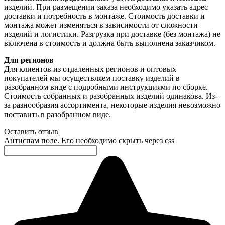
изделий. При размещении заказа необходимо указать адрес
доставки и потребность в монтаже. Стоимость доставки и
монтажа может изменяться в зависимости от сложности
изделий и логистики. Разгрузка при доставке (без монтажа) не
включена в стоимость и должна быть выполнена заказчиком.
Для регионов
Для клиентов из отдаленных регионов и оптовых
покупателей мы осуществляем поставку изделий в
разобранном виде с подробными инструкциями по сборке.
Стоимость собранных и разобранных изделий одинакова. Из-
за разнообразия ассортимента, некоторые изделия невозможно
поставить в разобранном виде.
Оставить отзыв
Антиспам поле. Его необходимо скрыть через css