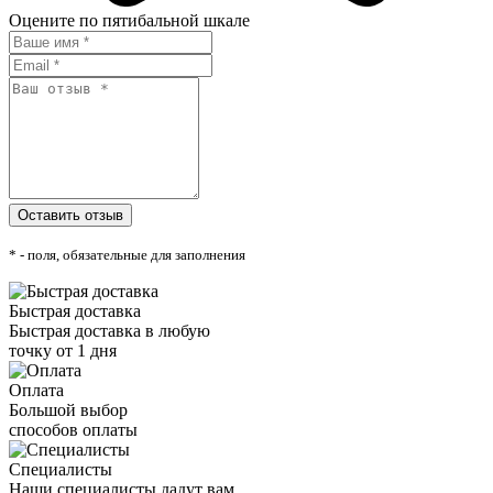
Оцените по пятибальной шкале
* - поля, обязательные для заполнения
Быстрая доставка
Быстрая доставка в любую
точку от 1 дня
Оплата
Большой выбор
способов оплаты
Специалисты
Наши специалисты дадут вам