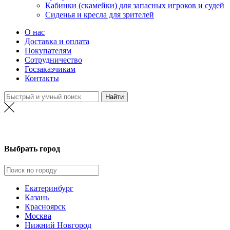
Кабинки (скамейки) для запасных игроков и судей
Сиденья и кресла для зрителей
О нас
Доставка и оплата
Покупателям
Сотрудничество
Госзаказчикам
Контакты
Нижний Новгород
Выбрать город
Екатеринбург
Казань
Красноярск
Москва
Нижний Новгород