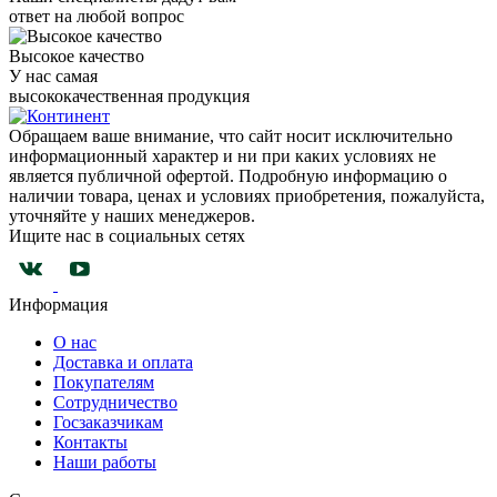
ответ на любой вопрос
Высокое качество
У нас самая
высококачественная продукция
Обращаем ваше внимание, что сайт носит исключительно
информационный характер и ни при каких условиях не
является публичной офертой. Подробную информацию о
наличии товара, ценах и условиях приобретения, пожалуйста,
уточняйте у наших менеджеров.
Ищите нас в социальных сетях
Информация
О нас
Доставка и оплата
Покупателям
Сотрудничество
Госзаказчикам
Контакты
Наши работы