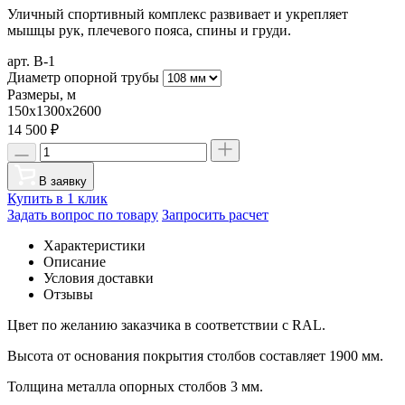
Уличный спортивный комплекс развивает и укрепляет
мышцы рук, плечевого пояса, спины и груди.
арт. В-1
Диаметр опорной трубы
Размеры, м
150х1300х2600
14 500
₽
В заявку
Купить в 1 клик
Задать вопрос по товару
Запросить расчет
Характеристики
Описание
Условия доставки
Отзывы
Цвет по желанию заказчика в соответствии с RAL.
Высота от основания покрытия столбов составляет 1900 мм.
Толщина металла опорных столбов 3 мм.