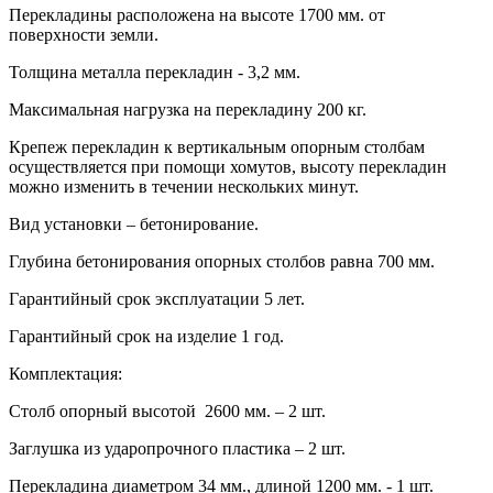
Перекладины расположена на высоте 1700 мм. от
поверхности земли.
Толщина металла перекладин - 3,2 мм.
Максимальная нагрузка на перекладину 200 кг.
Крепеж перекладин к вертикальным опорным столбам
осуществляется при помощи хомутов, высоту перекладин
можно изменить в течении нескольких минут.
Вид установки – бетонирование.
Глубина бетонирования опорных столбов равна 700 мм.
Гарантийный срок эксплуатации 5 лет.
Гарантийный срок на изделие 1 год.
Комплектация:
Столб опорный высотой 2600 мм. – 2 шт.
Заглушка из ударопрочного пластика – 2 шт.
Перекладина диаметром 34 мм., длиной 1200 мм. - 1 шт.