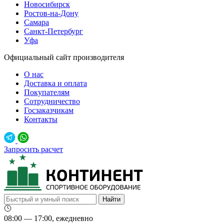
Новосибирск
Ростов-на-Дону
Самара
Санкт-Петербург
Уфа
Официальный сайт производителя
О нас
Доставка и оплата
Покупателям
Сотрудничество
Госзаказчикам
Контакты
Запросить расчет
08:00 — 17:00, ежедневно