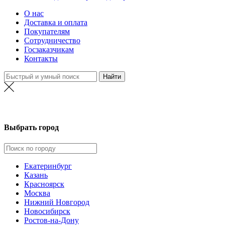
О нас
Доставка и оплата
Покупателям
Сотрудничество
Госзаказчикам
Контакты
Выбрать город
Екатеринбург
Казань
Красноярск
Москва
Нижний Новгород
Новосибирск
Ростов-на-Дону