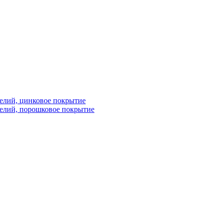
елий, цинковое покрытие
елий, порошковое покрытие