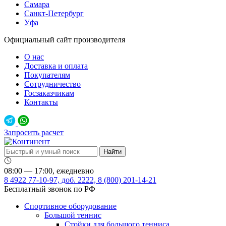
Самара
Санкт-Петербург
Уфа
Официальный сайт производителя
О нас
Доставка и оплата
Покупателям
Сотрудничество
Госзаказчикам
Контакты
Запросить расчет
08:00 — 17:00, ежедневно
8 4922 77-10-97, доб. 2222, 8 (800) 201-14-21
Бесплатный звонок по РФ
Спортивное оборудование
Большой теннис
Стойки для большого тенниса