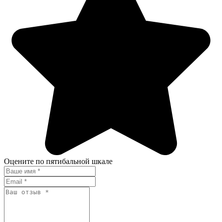
Оцените по пятибальной шкале