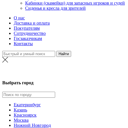
Кабинки (скамейки) для запасных игроков и судей
Сиденья и кресла для зрителей
О нас
Доставка и оплата
Покупателям
Сотрудничество
Госзаказчикам
Контакты
Нижний Новгород
Выбрать город
Екатеринбург
Казань
Красноярск
Москва
Нижний Новгород