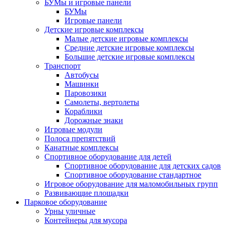
БУМы и игровые панели
БУМы
Игровые панели
Детские игровые комплексы
Малые детские игровые комплексы
Средние детские игровые комплексы
Большие детские игровые комплексы
Транспорт
Автобусы
Машинки
Паровозики
Самолеты, вертолеты
Кораблики
Дорожные знаки
Игровые модули
Полоса препятствий
Канатные комплексы
Спортивное оборудование для детей
Спортивное оборудование для детских садов
Спортивное оборудование стандартное
Игровое оборудование для маломобильных групп
Развивающие площадки
Парковое оборудование
Урны уличные
Контейнеры для мусора