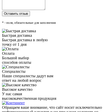
* - поля, обязательные для заполнения
Быстрая доставка
Быстрая доставка в любую
точку от 1 дня
Оплата
Большой выбор
способов оплаты
Специалисты
Наши специалисты дадут вам
ответ на любой вопрос
Высокое качество
У нас самая
высококачественная продукция
Обращаем ваше внимание, что сайт носит исключительно
информационный характер и ни при каких условиях не