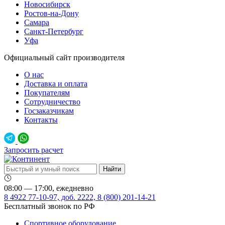
Новосибирск
Ростов-на-Дону
Самара
Санкт-Петербург
Уфа
Официальный сайт производителя
О нас
Доставка и оплата
Покупателям
Сотрудничество
Госзаказчикам
Контакты
Запросить расчет
08:00 — 17:00, ежедневно
8 4922 77-10-97, доб. 2222, 8 (800) 201-14-21
Бесплатный звонок по РФ
Спортивное оборудование