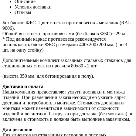
Описание
Условия доставки
Отзывы
Без блоков ФБС. Цвет стоек и противовесов - металлик (RAL
9006).
Общий вес стоек с противовесами (без блоков ФБС)~ 29 кг.
* Под данный каркас противовеса рекомендуется
использовать блоки ФБС размерами 400х200х200 мм. ( по 3
шт. на одну стойку).
Дополнительный комплект закладных стальных стаканов для
стационарных стоек из профиля 80х80 - 2 шт.
(высота 350 мм. для бетонирования в полу).
Доставка и оплата
Наша компания предоставляет услуги доставки и монтажа
изделий. При размещении заказа необходимо указать адрес
доставки и потребность в монтаже. Стоимость доставки и
монтажа может изменяться в зависимости от сложности
изделий и логистики. Разгрузка при доставке (без монтажа) не
включена в стоимость и должна быть выполнена заказчиком.
Для регионов
Для клиентов из отдаленных регионов и оптовых