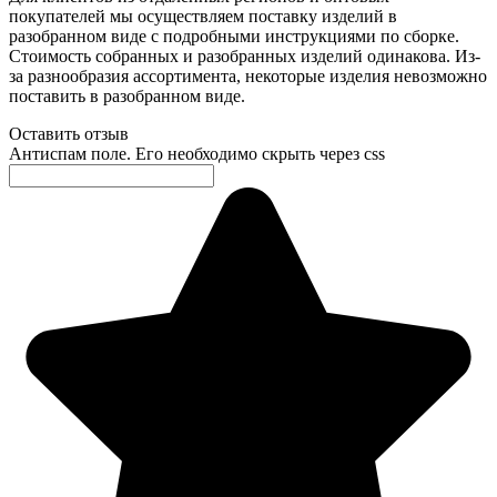
покупателей мы осуществляем поставку изделий в
разобранном виде с подробными инструкциями по сборке.
Стоимость собранных и разобранных изделий одинакова. Из-
за разнообразия ассортимента, некоторые изделия невозможно
поставить в разобранном виде.
Оставить отзыв
Антиспам поле. Его необходимо скрыть через css