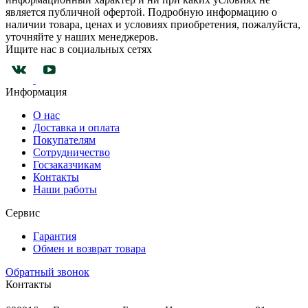
является публичной офертой. Подробную информацию о
наличии товара, ценах и условиях приобретения, пожалуйста,
уточняйте у наших менеджеров.
Ищите нас в социальных сетях
Информация
О нас
Доставка и оплата
Покупателям
Сотрудничество
Госзаказчикам
Контакты
Наши работы
Сервис
Гарантия
Обмен и возврат товара
Обратный звонок
Контакты