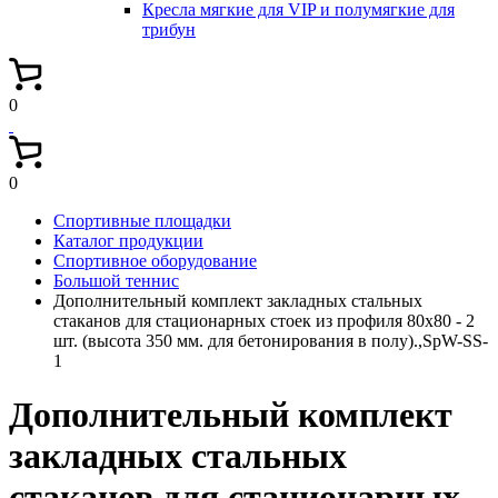
Кресла мягкие для VIP и полумягкие для
трибун
0
0
Спортивные площадки
Каталог продукции
Спортивное оборудование
Большой теннис
Дополнительный комплект закладных стальных
стаканов для стационарных стоек из профиля 80х80 - 2
шт. (высота 350 мм. для бетонирования в полу).,SpW-SS-
1
Дополнительный комплект
закладных стальных
стаканов для стационарных