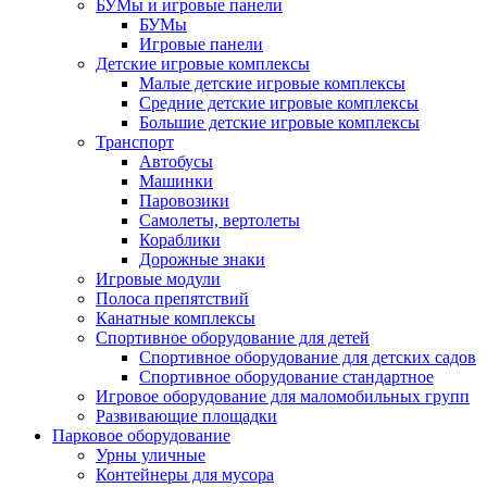
БУМы и игровые панели
БУМы
Игровые панели
Детские игровые комплексы
Малые детские игровые комплексы
Средние детские игровые комплексы
Большие детские игровые комплексы
Транспорт
Автобусы
Машинки
Паровозики
Самолеты, вертолеты
Кораблики
Дорожные знаки
Игровые модули
Полоса препятствий
Канатные комплексы
Спортивное оборудование для детей
Спортивное оборудование для детских садов
Спортивное оборудование стандартное
Игровое оборудование для маломобильных групп
Развивающие площадки
Парковое оборудование
Урны уличные
Контейнеры для мусора