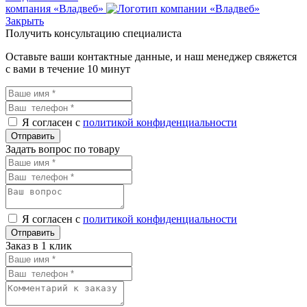
компания «Владвеб»
Закрыть
Получить консультацию специалиста
Оставьте ваши контактные данные, и наш менеджер свяжется
с вами в течение 10 минут
Я согласен с
политикой конфиденциальности
Задать вопрос по товару
Я согласен с
политикой конфиденциальности
Заказ в 1 клик