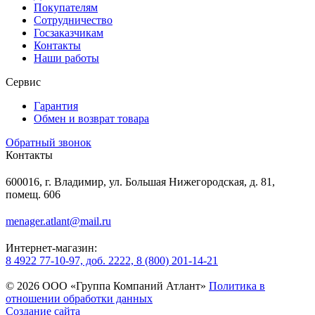
Покупателям
Сотрудничество
Госзаказчикам
Контакты
Наши работы
Сервис
Гарантия
Обмен и возврат товара
Обратный звонок
Контакты
600016, г. Владимир, ул. Большая Нижегородская, д. 81,
помещ. 606
menager.atlant@mail.ru
Интернет-магазин:
8 4922 77-10-97, доб. 2222, 8 (800) 201-14-21
© 2026 ООО «Группа Компаний Атлант»
Политика в
отношении обработки данных
Создание сайта