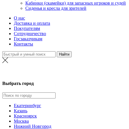
Кабинки (скамейки) для запасных игроков и судей
Сиденья и кресла для зрителей
О нас
Доставка и оплата
Покупателям
Сотрудничество
Госзаказчикам
Контакты
Нижний Новгород
Выбрать город
Екатеринбург
Казань
Красноярск
Москва
Нижний Новгород