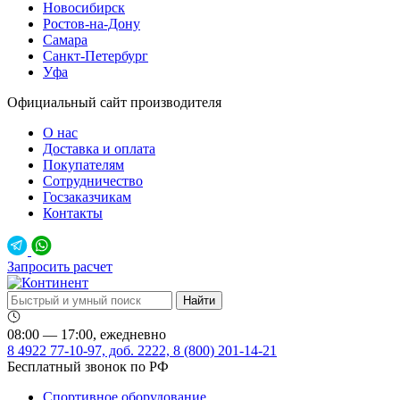
Новосибирск
Ростов-на-Дону
Самара
Санкт-Петербург
Уфа
Официальный сайт производителя
О нас
Доставка и оплата
Покупателям
Сотрудничество
Госзаказчикам
Контакты
Запросить расчет
08:00 — 17:00, ежедневно
8 4922 77-10-97, доб. 2222, 8 (800) 201-14-21
Бесплатный звонок по РФ
Спортивное оборудование