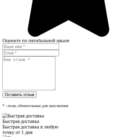
Оцените по пятибальной шкале
* - поля, обязательные для заполнения
Быстрая доставка
Быстрая доставка в любую
точку от 1 дня