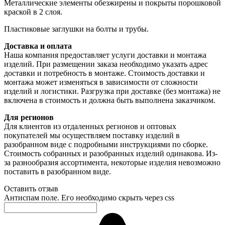
Металлические элементы обезжирены и покрыты порошковой
краской в 2 слоя.
Пластиковые заглушки на болты и трубы.
Доставка и оплата
Наша компания предоставляет услуги доставки и монтажа
изделий. При размещении заказа необходимо указать адрес
доставки и потребность в монтаже. Стоимость доставки и
монтажа может изменяться в зависимости от сложности
изделий и логистики. Разгрузка при доставке (без монтажа) не
включена в стоимость и должна быть выполнена заказчиком.
Для регионов
Для клиентов из отдаленных регионов и оптовых
покупателей мы осуществляем поставку изделий в
разобранном виде с подробными инструкциями по сборке.
Стоимость собранных и разобранных изделий одинакова. Из-
за разнообразия ассортимента, некоторые изделия невозможно
поставить в разобранном виде.
Оставить отзыв
Антиспам поле. Его необходимо скрыть через css