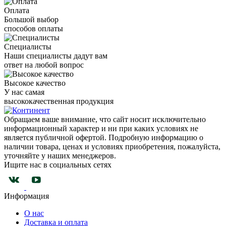
Оплата
Большой выбор
способов оплаты
Специалисты
Наши специалисты дадут вам
ответ на любой вопрос
Высокое качество
У нас самая
высококачественная продукция
Обращаем ваше внимание, что сайт носит исключительно
информационный характер и ни при каких условиях не
является публичной офертой. Подробную информацию о
наличии товара, ценах и условиях приобретения, пожалуйста,
уточняйте у наших менеджеров.
Ищите нас в социальных сетях
Информация
О нас
Доставка и оплата