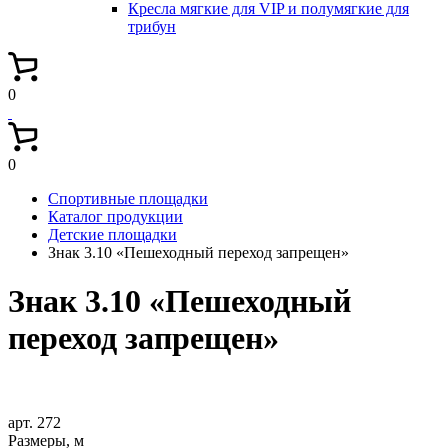
Кресла мягкие для VIP и полумягкие для
трибун
0
0
Спортивные площадки
Каталог продукции
Детские площадки
Знак 3.10 «Пешеходный переход запрещен»
Знак 3.10 «Пешеходный
переход запрещен»
арт. 272
Размеры, м