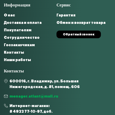
Информация
Сервис
О нас
Гарантия
Доставка и оплата
Обмен и возврат товара
Покупателям
Обратный звонок
Сотрудничество
Госзаказчикам
Контакты
Наши работы
Контакты
600016, г. Владимир, ул. Большая
Нижегородская, д. 81, помещ. 606
menager.atlant@mail.ru
Интернет-магазин:
8 4922 77-10-97, доб.