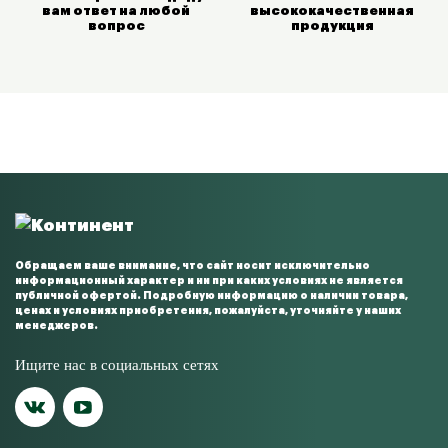
вам
ответ на любой
высококачественная
вопрос
продукция
Обращаем ваше внимание, что сайт носит исключительно
информационный характер и ни при каких условиях не является
публичной офертой. Подробную информацию о наличии товара,
ценах и условиях приобретения, пожалуйста, уточняйте у наших
менеджеров.
Ищите нас в социальных сетях