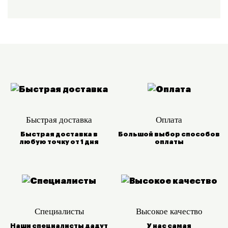
Быстрая доставка
Оплата
Быстрая доставка в
Большой выбор
способов
любую
точку от 1 дня
оплаты
Специалисты
Высокое качество
Наши специалисты дадут
У нас самая