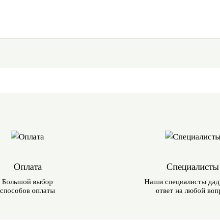
Оплата
Специалисты
Большой выбор
Наши специалисты дад
способов оплаты
ответ на любой воп