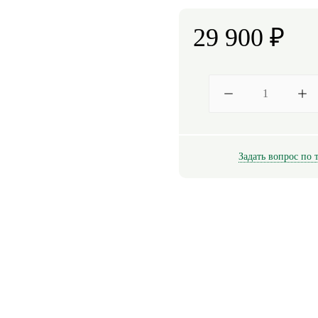
29 900
₽
Задать вопрос по 