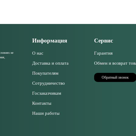
Информация
Сервис
О нас
Гарантия
словиях не
ния,
Доставка и оплата
Обмен и возврат тов
Покупателям
Обратный звонок
Сотрудничество
Госзаказчикам
Контакты
Наши работы