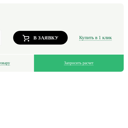
Купить в 1 клик
В ЗАЯВКУ
товару
Запросить расчет