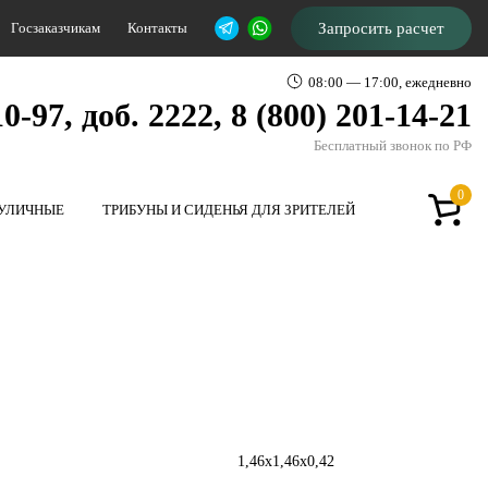
Госзаказчикам
Контакты
Запросить расчет
08:00 — 17:00, ежедневно
0-97, доб. 2222, 8 (800) 201-14-21
Бесплатный звонок по РФ
0
 УЛИЧНЫЕ
ТРИБУНЫ И СИДЕНЬЯ ДЛЯ ЗРИТЕЛЕЙ
1,46х1,46х0,42