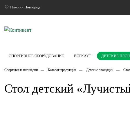
Нижний Новгород
СПОРТИВНОЕ ОБОРУДОВАНИЕ
ВОРКАУТ
ДЕТСКИЕ ПЛО
Спортивные площадки
Каталог продукции
Детские площадки
Стол
Стол детский «Лучистый