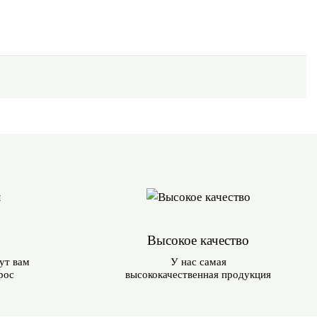
Высокое качество
ут вам
У нас самая
рос
высококачественная продукция