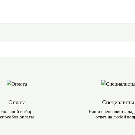
Оплата
Специалисты
Большой выбор
Наши специалисты дад
способов оплаты
ответ на любой воп