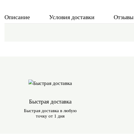
Описание
Условия доставки
Отзывы
Быстрая доставка
Быстрая доставка в любую
точку от 1 дня