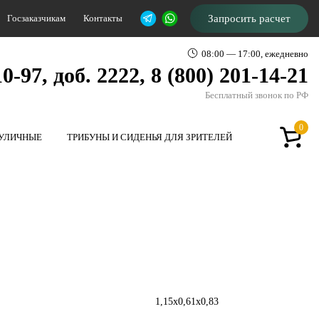
Госзаказчикам
Контакты
Запросить расчет
08:00 — 17:00, ежедневно
0-97, доб. 2222, 8 (800) 201-14-21
Бесплатный звонок по РФ
0
 УЛИЧНЫЕ
ТРИБУНЫ И СИДЕНЬЯ ДЛЯ ЗРИТЕЛЕЙ
1,15х0,61х0,83