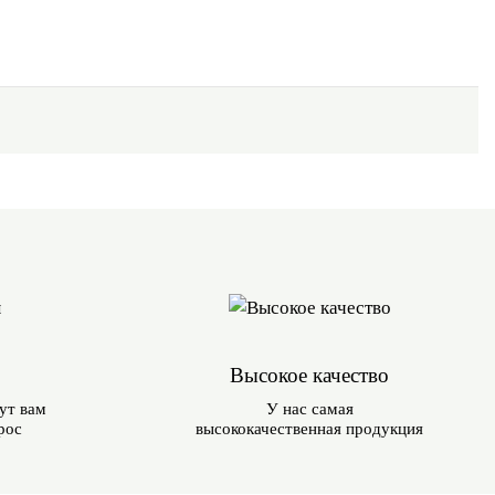
Высокое качество
ут вам
У нас самая
рос
высококачественная продукция