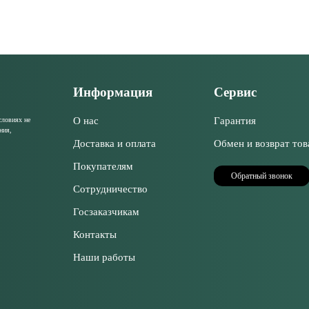
Информация
Сервис
О нас
Гарантия
словиях не
ния,
Доставка и оплата
Обмен и возврат тов
Покупателям
Обратный звонок
Сотрудничество
Госзаказчикам
Контакты
Наши работы