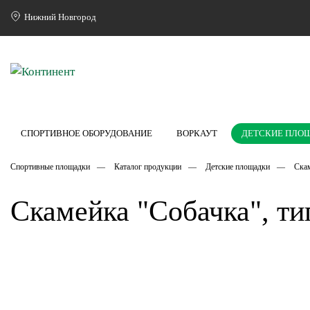
Нижний Новгород
СПОРТИВНОЕ ОБОРУДОВАНИЕ
ВОРКАУТ
ДЕТСКИЕ ПЛО
Спортивные площадки
Каталог продукции
Детские площадки
Скам
Скамейка "Собачка", ти