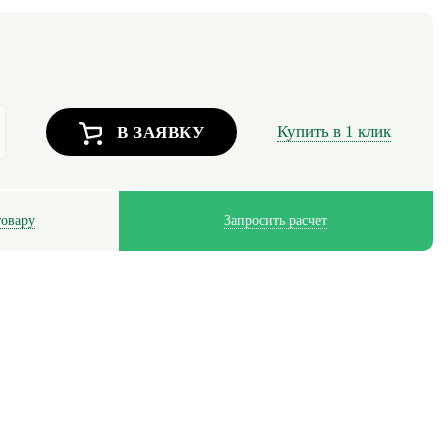
Купить в 1 клик
В ЗАЯВКУ
товару
Запросить расчет