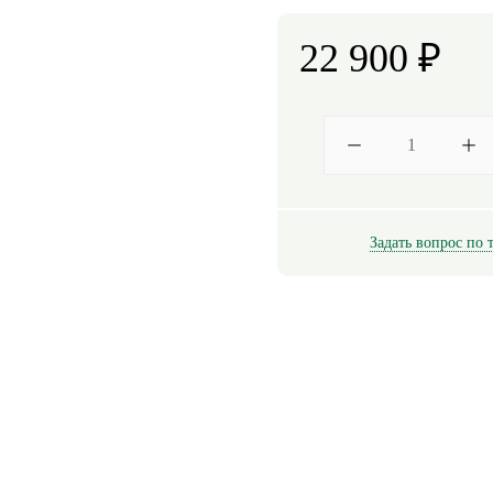
22 900
₽
Задать вопрос по 