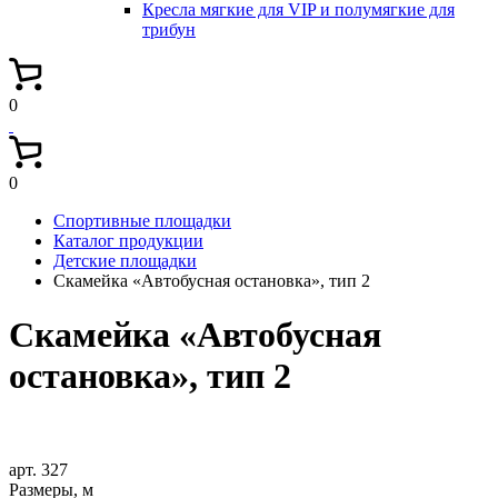
Кресла мягкие для VIP и полумягкие для
трибун
0
0
Спортивные площадки
Каталог продукции
Детские площадки
Скамейка «Автобусная остановка», тип 2
Скамейка «Автобусная
остановка», тип 2
арт. 327
Размеры, м