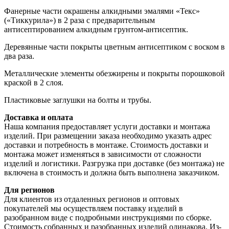
Фанерные части окрашены алкидными эмалями «Текс»
(«Тиккурила») в 2 раза с предварительным
антисептированием алкидным грунтом-антисептик.
Деревянные части покрыты цветным антисептиком с воском в
два раза.
Металлические элементы обезжирены и покрыты порошковой
краской в 2 слоя.
Пластиковые заглушки на болты и трубы.
Доставка и оплата
Наша компания предоставляет услуги доставки и монтажа
изделий. При размещении заказа необходимо указать адрес
доставки и потребность в монтаже. Стоимость доставки и
монтажа может изменяться в зависимости от сложности
изделий и логистики. Разгрузка при доставке (без монтажа) не
включена в стоимость и должна быть выполнена заказчиком.
Для регионов
Для клиентов из отдаленных регионов и оптовых
покупателей мы осуществляем поставку изделий в
разобранном виде с подробными инструкциями по сборке.
Стоимость собранных и разобранных изделий одинакова. Из-