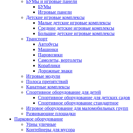
БУМы и игровые панели
БУМы
Игровые панели
Детские игровые комплексы
Малые детские игровые комплексы
Средние детские игровые комплексы
Большие детские игровые комплексы
Транспорт
Автобусы
Машинки
Паровозики
Самолеты, вертолеты
Кораблики
Дорожные знаки
Игровые модули
Полоса препятствий
Канатные комплексы
Спортивное оборудование для детей
Спортивное оборудование для детских садов
Спортивное оборудование стандартное
Игровое оборудование для маломобильных групп
Развивающие площадки
Парковое оборудование
Урны уличные
Контейнеры для мусора