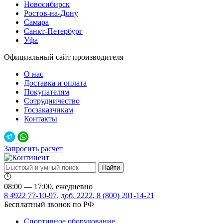
Новосибирск
Ростов-на-Дону
Самара
Санкт-Петербург
Уфа
Официальный сайт производителя
О нас
Доставка и оплата
Покупателям
Сотрудничество
Госзаказчикам
Контакты
Запросить расчет
08:00 — 17:00, ежедневно
8 4922 77-10-97, доб. 2222, 8 (800) 201-14-21
Бесплатный звонок по РФ
Спортивное оборудование