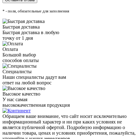
* - поля, обязательные для заполнения
Быстрая доставка
Быстрая доставка в любую
точку от 1 дня
Оплата
Большой выбор
способов оплаты
Специалисты
Наши специалисты дадут вам
ответ на любой вопрос
Высокое качество
У нас самая
высококачественная продукция
Обращаем ваше внимание, что сайт носит исключительно
информационный характер и ни при каких условиях не
является публичной офертой. Подробную информацию о
наличии товара, ценах и условиях приобретения, пожалуйста,
уточняйте у наших менеджеров.