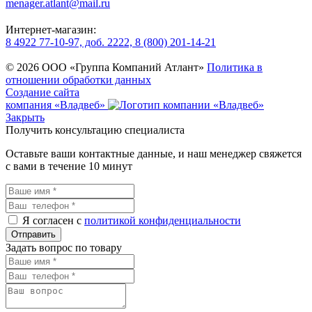
menager.atlant@mail.ru
Интернет-магазин:
8 4922 77-10-97, доб. 2222, 8 (800) 201-14-21
© 2026 ООО «Группа Компаний Атлант»
Политика в
отношении обработки данных
Создание сайта
компания «Владвеб»
Закрыть
Получить консультацию специалиста
Оставьте ваши контактные данные, и наш менеджер свяжется
с вами в течение 10 минут
Я согласен с
политикой конфиденциальности
Задать вопрос по товару