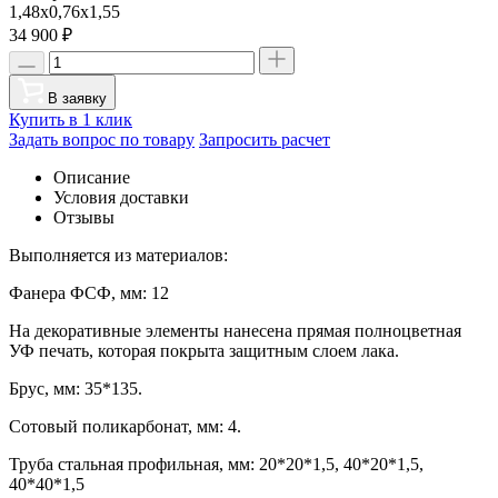
1,48х0,76х1,55
34 900
₽
В заявку
Купить в 1 клик
Задать вопрос по товару
Запросить расчет
Описание
Условия доставки
Отзывы
Выполняется из материалов:
Фанера ФСФ, мм: 12
На декоративные элементы нанесена прямая полноцветная
УФ печать, которая покрыта защитным слоем лака.
Брус, мм: 35*135.
Сотовый поликарбонат, мм: 4.
Труба стальная профильная, мм: 20*20*1,5, 40*20*1,5,
40*40*1,5