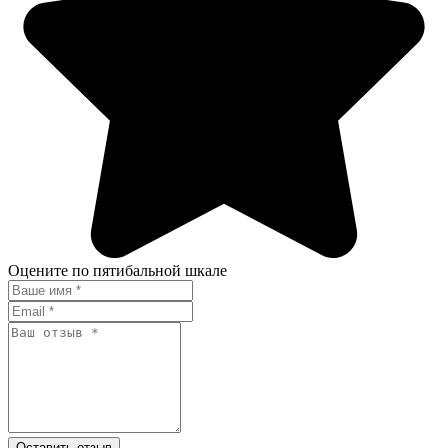
Оцените по пятибальной шкале