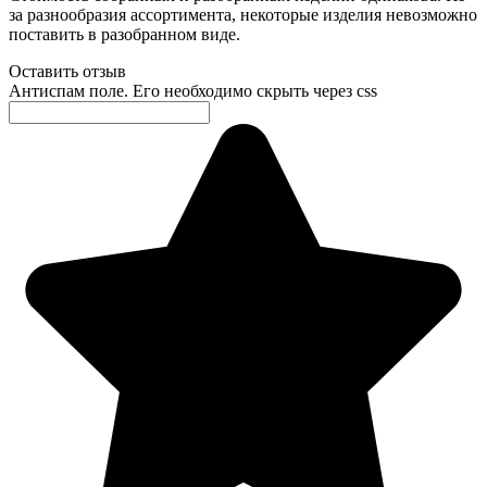
за разнообразия ассортимента, некоторые изделия невозможно
поставить в разобранном виде.
Оставить отзыв
Антиспам поле. Его необходимо скрыть через css