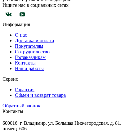
Ищите нас в социальных сетях
Информация
О нас
Доставка и оплата
Покупателям
Сотрудничество
Госзаказчикам
Контакты
Наши работы
Сервис
Гарантия
Обмен и возврат товара
Обратный звонок
Контакты
600016, г. Владимир, ул. Большая Нижегородская, д. 81,
помещ. 606