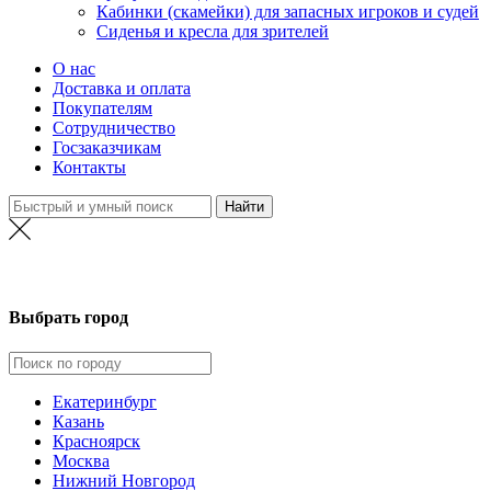
Кабинки (скамейки) для запасных игроков и судей
Сиденья и кресла для зрителей
О нас
Доставка и оплата
Покупателям
Сотрудничество
Госзаказчикам
Контакты
Нижний Новгород
Выбрать город
Екатеринбург
Казань
Красноярск
Москва
Нижний Новгород