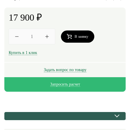
17 900
₽
В заявку
Купить в 1 клик
Задать вопрос по товару
Запросить расчет