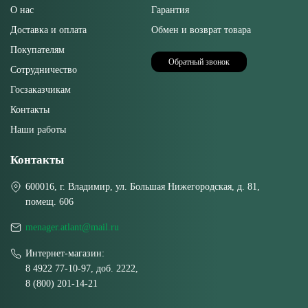
О нас
Гарантия
Доставка и оплата
Обмен и возврат товара
Покупателям
Обратный звонок
Сотрудничество
Госзаказчикам
Контакты
Наши работы
Контакты
600016, г. Владимир, ул. Большая Нижегородская, д. 81,
помещ. 606
menager.atlant@mail.ru
Интернет-магазин:
8 4922 77-10-97, доб. 2222,
8 (800) 201-14-21