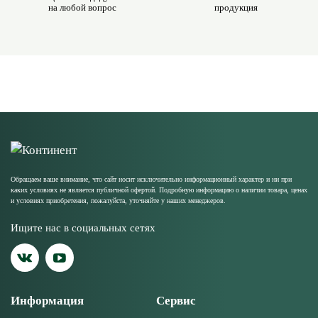
на любой вопрос
продукция
Обращаем ваше внимание, что сайт носит исключительно информационный характер и ни при
каких условиях не является публичной офертой. Подробную информацию о наличии товара, ценах
и условиях приобретения, пожалуйста, уточняйте у наших менеджеров.
Ищите нас в социальных сетях
Информация
Сервис