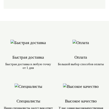
Быстрая доставка
Оплата
Быстрая доставка в любую
точку
Большой выбор
способов оплаты
от 1 дня
Специалисты
Высокое качество
Наши специалисты дадут вам
ответ
У нас самая
высококачественная