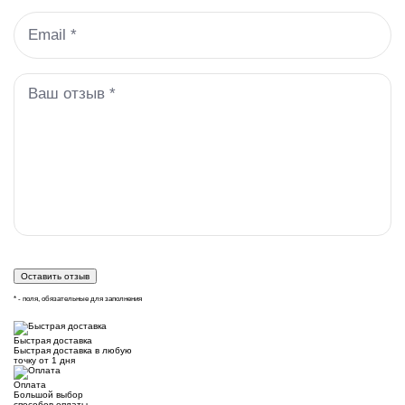
* - поля, обязательные для заполнения
Быстрая доставка
Быстрая доставка в любую
точку от 1 дня
Оплата
Большой выбор
способов оплаты