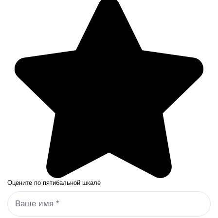
Оцените по пятибальной шкале