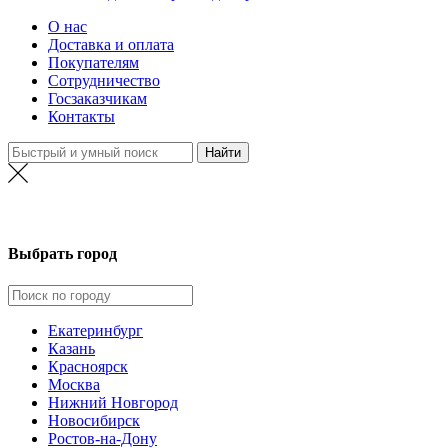
О нас
Доставка и оплата
Покупателям
Сотрудничество
Госзаказчикам
Контакты
Выбрать город
Екатеринбург
Казань
Красноярск
Москва
Нижний Новгород
Новосибирск
Ростов-на-Дону