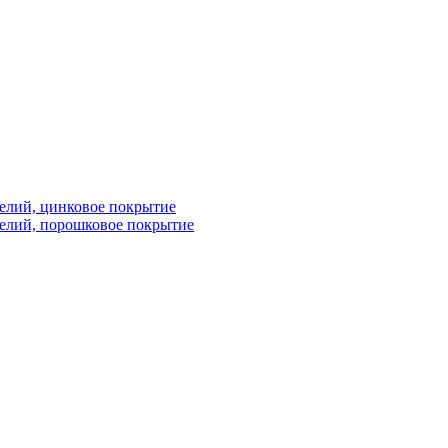
елий, цинковое покрытие
елий, порошковое покрытие