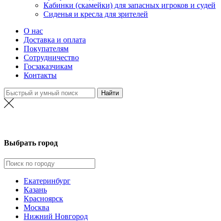
Кабинки (скамейки) для запасных игроков и судей
Сиденья и кресла для зрителей
О нас
Доставка и оплата
Покупателям
Сотрудничество
Госзаказчикам
Контакты
Нижний Новгород
Выбрать город
Екатеринбург
Казань
Красноярск
Москва
Нижний Новгород