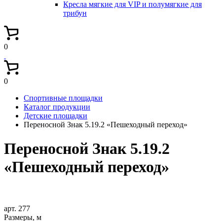
Кресла мягкие для VIP и полумягкие для
трибун
0
0
Спортивные площадки
Каталог продукции
Детские площадки
Переносной Знак 5.19.2 «Пешеходный переход»
Переносной Знак 5.19.2
«Пешеходный переход»
арт. 277
Размеры, м