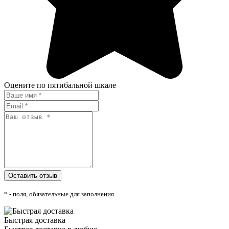
Оцените по пятибальной шкале
* - поля, обязательные для заполнения
Быстрая доставка