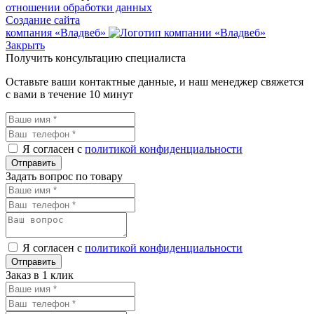
отношении обработки данных
Создание сайта
компания «Владвеб»
Закрыть
Получить консультацию специалиста
Оставьте ваши контактные данные, и наш менеджер свяжется
с вами в течение 10 минут
Я согласен с
политикой конфиденциальности
Задать вопрос по товару
Я согласен с
политикой конфиденциальности
Заказ в 1 клик