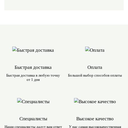
Быстрая доставка
Оплата
Быстрая доставка в любую
точку
Большой выбор
способов оплаты
от 1 дня
Специалисты
Высокое качество
Наши специалисты дадут вам
ответ
У нас самая
высококачественная