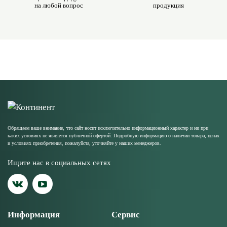
на любой вопрос
продукция
Обращаем ваше внимание, что сайт носит исключительно информационный характер и ни при
каких условиях не является публичной офертой. Подробную информацию о наличии товара, ценах
и условиях приобретения, пожалуйста, уточняйте у наших менеджеров.
Ищите нас в социальных сетях
Информация
Сервис