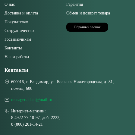
О нас
Гарантия
Доставка и оплата
Обмен и возврат товара
Покупателям
Обратный звонок
Сотрудничество
Госзаказчикам
Контакты
Наши работы
Контакты
600016, г. Владимир, ул. Большая Нижегородская, д. 81,
помещ. 606
menager.atlant@mail.ru
Интернет-магазин:
8 4922 77-10-97, доб. 2222,
8 (800) 201-14-21