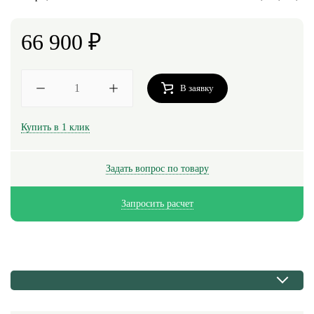
66 900
₽
В заявку
Купить в 1 клик
Задать вопрос по товару
Запросить расчет