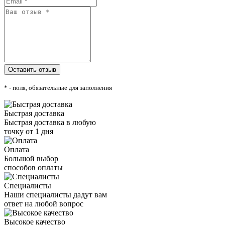
* - поля, обязательные для заполнения
Быстрая доставка
Быстрая доставка в любую
точку от 1 дня
Оплата
Большой выбор
способов оплаты
Специалисты
Наши специалисты дадут вам
ответ на любой вопрос
Высокое качество