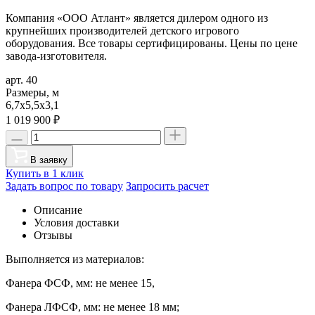
Компания «ООО Атлант» является дилером одного из
крупнейших производителей детского игрового
оборудования. Все товары сертифицированы. Цены по цене
завода-изготовителя.
арт. 40
Размеры, м
6,7х5,5х3,1
1 019 900
₽
В заявку
Купить в 1 клик
Задать вопрос по товару
Запросить расчет
Описание
Условия доставки
Отзывы
Выполняется из материалов:
Фанера ФСФ, мм: не менее 15,
Фанера ЛФСФ, мм: не менее 18 мм;