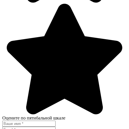
Оцените по пятибальной шкале