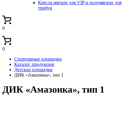
Кресла мягкие для VIP и полумягкие для
трибун
0
0
Спортивные площадки
Каталог продукции
Детские площадки
ДИК «Амазонка», тип 1
ДИК «Амазонка», тип 1