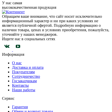
У нас самая
высококачественная продукция
Обращаем ваше внимание, что сайт носит исключительно
информационный характер и ни при каких условиях не
является публичной офертой. Подробную информацию о
наличии товара, ценах и условиях приобретения, пожалуйста,
уточняйте у наших менеджеров.
Ищите нас в социальных сетях
Информация
О нас
Доставка и оплата
Покупателям
Сотрудничество
Госзаказчикам
Контакты
Наши работы
Сервис
Гарантия
Обмен и возврат товара