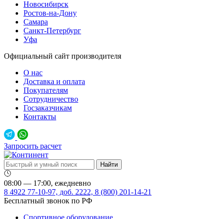
Новосибирск
Ростов-на-Дону
Самара
Санкт-Петербург
Уфа
Официальный сайт производителя
О нас
Доставка и оплата
Покупателям
Сотрудничество
Госзаказчикам
Контакты
Запросить расчет
08:00 — 17:00, ежедневно
8 4922 77-10-97, доб. 2222, 8 (800) 201-14-21
Бесплатный звонок по РФ
Спортивное оборудование