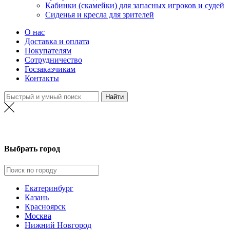
Кабинки (скамейки) для запасных игроков и судей
Сиденья и кресла для зрителей
О нас
Доставка и оплата
Покупателям
Сотрудничество
Госзаказчикам
Контакты
Нижний Новгород
Выбрать город
Екатеринбург
Казань
Красноярск
Москва
Нижний Новгород