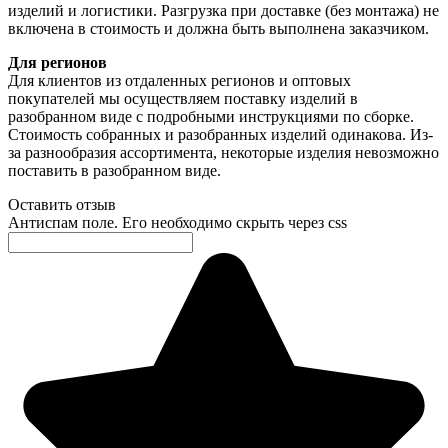
изделий и логистики. Разгрузка при доставке (без монтажа) не
включена в стоимость и должна быть выполнена заказчиком.
Для регионов
Для клиентов из отдаленных регионов и оптовых
покупателей мы осуществляем поставку изделий в
разобранном виде с подробными инструкциями по сборке.
Стоимость собранных и разобранных изделий одинакова. Из-
за разнообразия ассортимента, некоторые изделия невозможно
поставить в разобранном виде.
Оставить отзыв
Антиспам поле. Его необходимо скрыть через css