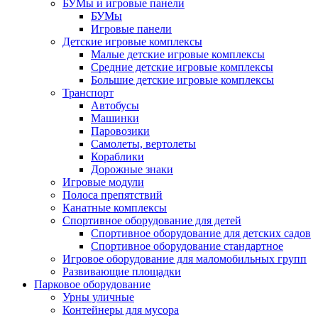
БУМы и игровые панели
БУМы
Игровые панели
Детские игровые комплексы
Малые детские игровые комплексы
Средние детские игровые комплексы
Большие детские игровые комплексы
Транспорт
Автобусы
Машинки
Паровозики
Самолеты, вертолеты
Кораблики
Дорожные знаки
Игровые модули
Полоса препятствий
Канатные комплексы
Спортивное оборудование для детей
Спортивное оборудование для детских садов
Спортивное оборудование стандартное
Игровое оборудование для маломобильных групп
Развивающие площадки
Парковое оборудование
Урны уличные
Контейнеры для мусора