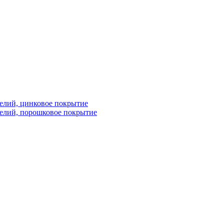
елий, цинковое покрытие
елий, порошковое покрытие