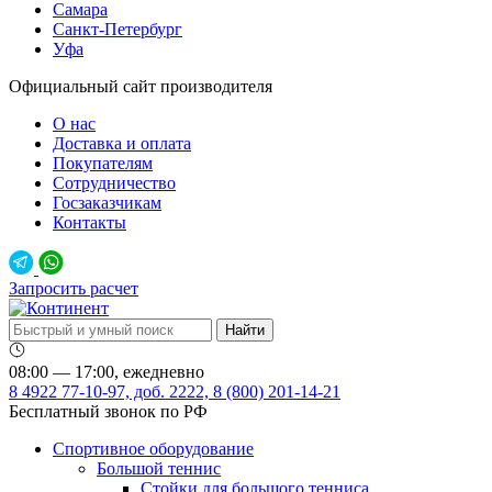
Самара
Санкт-Петербург
Уфа
Официальный сайт производителя
О нас
Доставка и оплата
Покупателям
Сотрудничество
Госзаказчикам
Контакты
Запросить расчет
08:00 — 17:00, ежедневно
8 4922 77-10-97, доб. 2222, 8 (800) 201-14-21
Бесплатный звонок по РФ
Спортивное оборудование
Большой теннис
Стойки для большого тенниса