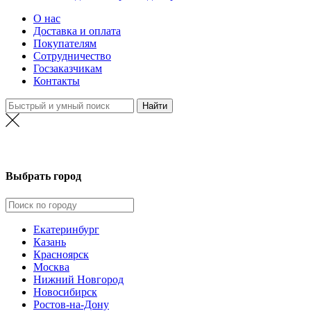
О нас
Доставка и оплата
Покупателям
Сотрудничество
Госзаказчикам
Контакты
Выбрать город
Екатеринбург
Казань
Красноярск
Москва
Нижний Новгород
Новосибирск
Ростов-на-Дону